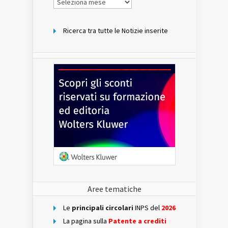
per
mese
Ricerca tra tutte le Notizie inserite
Aree tematiche
Le
principali circolari
INPS del
2026
La pagina sulla
Patente a crediti