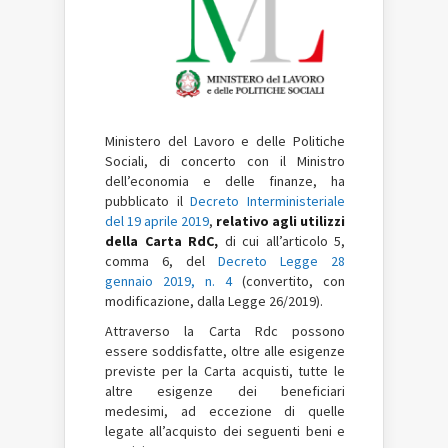
Ministero del Lavoro e delle Politiche
Sociali, di concerto con il Ministro
dell’economia e delle finanze, ha
pubblicato il
Decreto Interministeriale
del 19 aprile 2019
,
relativo agli utilizzi
della Carta RdC,
di cui all’articolo 5,
comma 6, del
Decreto Legge 28
gennaio 2019, n. 4
(convertito, con
modificazione, dalla Legge 26/2019).
Attraverso la Carta Rdc possono
essere soddisfatte, oltre alle esigenze
previste per la Carta acquisti, tutte le
altre esigenze dei beneficiari
medesimi, ad eccezione di quelle
legate all’acquisto dei seguenti beni e