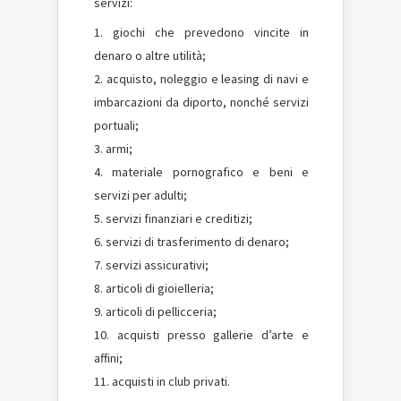
servizi:
giochi che prevedono vincite in
denaro o altre utilità;
acquisto, noleggio e leasing di navi e
imbarcazioni da diporto, nonché servizi
portuali;
armi;
materiale pornografico e beni e
servizi per adulti;
servizi finanziari e creditizi;
servizi di trasferimento di denaro;
servizi assicurativi;
articoli di gioielleria;
articoli di pellicceria;
acquisti presso gallerie d’arte e
affini;
acquisti in club privati.