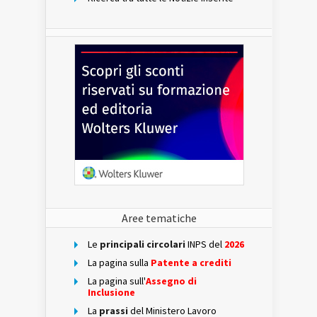
Aree tematiche
Le
principali circolari
INPS del
2026
La pagina sulla
Patente a crediti
La pagina sull'
Assegno di
Inclusione
La
prassi
del Ministero Lavoro