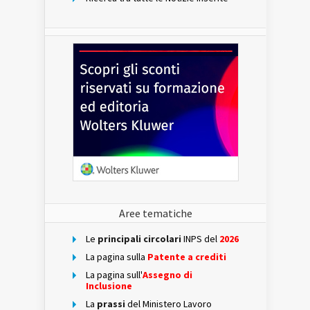
Aree tematiche
Le
principali circolari
INPS del
2026
La pagina sulla
Patente a crediti
La pagina sull'
Assegno di
Inclusione
La
prassi
del Ministero Lavoro