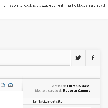
informazioni sui cookies utilizzati e come eliminarli o bloccarli si prega di
diretto da
Eufranio Massi
ideato e curato da
Roberto Camera
Le Notizie del sito