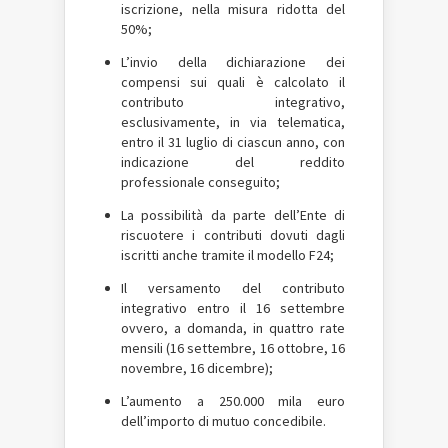
iscrizione, nella misura ridotta del
50%;
L’invio della dichiarazione dei
compensi sui quali è calcolato il
contributo integrativo,
esclusivamente, in via telematica,
entro il 31 luglio di ciascun anno, con
indicazione del reddito
professionale conseguito;
La possibilità da parte dell’Ente di
riscuotere i contributi dovuti dagli
iscritti anche tramite il modello F24;
Il versamento del contributo
integrativo entro il 16 settembre
ovvero, a domanda, in quattro rate
mensili (16 settembre, 16 ottobre, 16
novembre, 16 dicembre);
L’aumento a 250.000 mila euro
dell’importo di mutuo concedibile.