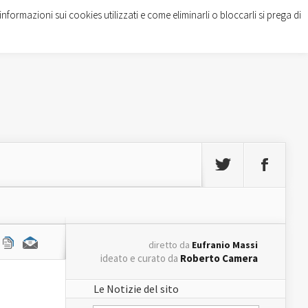
informazioni sui cookies utilizzati e come eliminarli o bloccarli si prega di
diretto da
Eufranio Massi
ideato e curato da
Roberto Camera
Le Notizie del sito