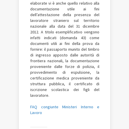
elaborate vi è anche quello relativo alla
documentazione utile ai fini
dell’attestazione della presenza del
lavoratore straniero sul territorio
nazionale alla data del 31 dicembre
2012. A titolo esemplificativo vengono
infatti indicati (domanda 43) come
documenti utili ai fini della prova da
fornire: il passaporto munito del timbro
di ingresso apposto dalle autorità di
frontiera nazionali, la documentazione
proveniente dalle forze di polizia, il
provvedimento di espulsione, la
certificazione medica proveniente da
struttura pubblica, il certificato di
iscrizione scolastica dei figli del
lavoratore.
FAQ congiunte Ministeri Interno e
Lavoro