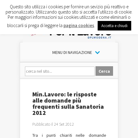
Questo sito utilizza i cookies per fornire un sevizio più reattivo e
personalizzato. Utilizzando questo sito si accetta l'utilizzo di cookie.
Per maggiori informazioni sui cookies utilizzati e come eliminarli o
bloccarli si prega di leggere la
pagina cookies
.
Accetta e chiudi
MENU DI NAVIGAZIONE
Min.Lavoro: le risposte
alle domande più
frequenti sulla Sanatoria
2012
Pubblicato il 24 Set 2012
Tra i punti chiariti nelle domande