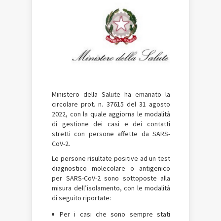
Ministero della Salute ha emanato la
circolare prot. n. 37615 del 31 agosto
2022, con la quale aggiorna le modalità
di gestione dei casi e dei contatti
stretti con persone affette da SARS-
CoV-2.
Le persone risultate positive ad un test
diagnostico molecolare o antigenico
per SARS-CoV-2 sono sottoposte alla
misura dell’isolamento, con le modalità
di seguito riportate:
Per i casi che sono sempre stati