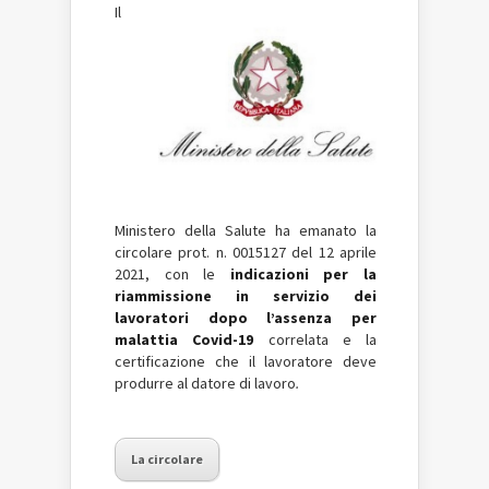
Il
Ministero della Salute ha emanato la
circolare prot. n. 0015127 del 12 aprile
2021, con le
indicazioni per la
riammissione in servizio dei
lavoratori dopo l’assenza per
malattia Covid-19
correlata e la
certificazione che il lavoratore deve
produrre al datore di lavoro
.
La circolare