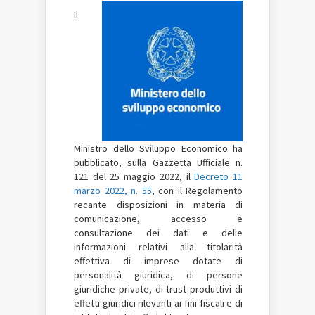
Il
Ministro dello Sviluppo Economico ha
pubblicato, sulla Gazzetta Ufficiale n.
121 del 25 maggio 2022, il
Decreto 11
marzo 2022, n. 55
, con il Regolamento
recante disposizioni in materia di
comunicazione, accesso e
consultazione dei dati e delle
informazioni relativi alla titolarità
effettiva di imprese dotate di
personalità giuridica, di persone
giuridiche private, di trust produttivi di
effetti giuridici rilevanti ai fini fiscali e di