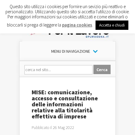
Questo sito utilizza i cookies per fornire un sevizio più reattivo e
personalizzato. Utilizzando questo sito si accetta l'utilizzo di cookie.
Per maggiori informazioni sui cookies utilizzati e come eliminarli o
bloccarli si prega di leggere la
pagina cookies
.
Accetta e chiudi
MENU DI NAVIGAZIONE
MISE: comunicazione,
accesso e consultazione
delle informazioni
relative alla titolarità
effettiva di imprese
Pubblicato il 26 Mag 2022