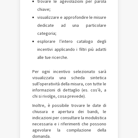
trovare le agevolazioni per parola
chiave;
visualizzare e approfondire le misure
dedicate ad una particolare
categoria;
esplorare l’intero catalogo degli
incentivi applicando i filtri più adatti
alle tue ricerche.
Per ogni incentivo selezionato sarà
visualizzata una scheda sintetica
sull’operatività della misura, con tutte le
informazioni di dettaglio (es. cos’è, a
chi si rivolge, cosa prevede).
Inoltre, è possibile trovare le date di
chiusura e apertura dei bandi, le
indicazioni per consultare la modulistica
necessaria e i riferimenti che possono
agevolare la compilazione della
domanda.