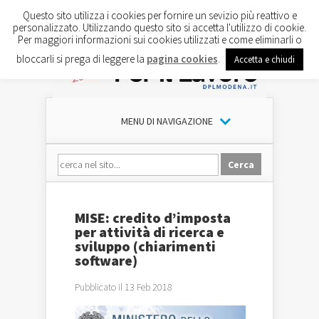
Questo sito utilizza i cookies per fornire un sevizio più reattivo e
personalizzato. Utilizzando questo sito si accetta l'utilizzo di cookie.
Per maggiori informazioni sui cookies utilizzati e come eliminarli o
bloccarli si prega di leggere la
pagina cookies
.
Accetta e chiudi
MENU DI NAVIGAZIONE
MISE: credito d’imposta
per attività di ricerca e
sviluppo (chiarimenti
software)
Pubblicato il 13 Feb 2018