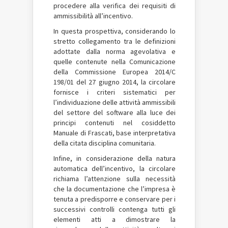
procedere alla verifica dei requisiti di
ammissibilità all’incentivo.
In questa prospettiva, considerando lo
stretto collegamento tra le definizioni
adottate dalla norma agevolativa e
quelle contenute nella Comunicazione
della Commissione Europea 2014/C
198/01 del 27 giugno 2014, la circolare
fornisce i criteri sistematici per
l’individuazione delle attività ammissibili
del settore del software alla luce dei
principi contenuti nel cosiddetto
Manuale di Frascati, base interpretativa
della citata disciplina comunitaria.
Infine, in considerazione della natura
automatica dell’incentivo, la circolare
richiama l’attenzione sulla necessità
che la documentazione che l’impresa è
tenuta a predisporre e conservare per i
successivi controlli contenga tutti gli
elementi atti a dimostrare la