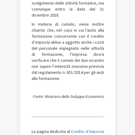
svolgimento delle attività formative, ma
comunque entro la data del 31
dicembre 2018.
In materia di cumulo, viene inoltre
chiarito che, nel caso in cui l’aiuto alla
formazione concorrente con il credito
d’imposta abbia a oggetto anche i costi
del personale impegnato nelle attività
di formazione, l’impresa dovrà
verificare che il cumulo dei due incentivi
non superi l’intensità massima prevista
dal regolamento n. 651/2014 per gli aiuti
alla formazione.
Fonte: Ministero dello Sviluppo Economico
La pagina dedicata al
Credito d’imposta