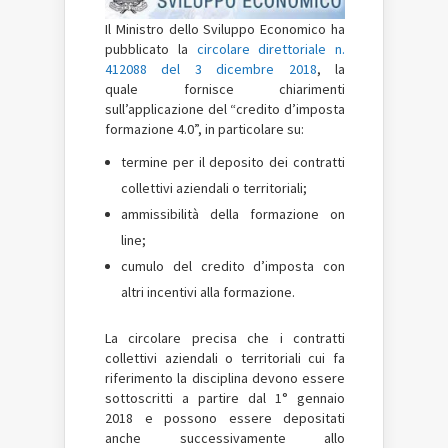
Il Ministro dello Sviluppo Economico ha
pubblicato la
circolare direttoriale n.
412088 del 3 dicembre 2018
, la
quale fornisce chiarimenti
sull’applicazione del “credito d’imposta
formazione 4.0”, in particolare su:
termine per il deposito dei contratti
collettivi aziendali o territoriali;
ammissibilità della formazione on
line;
cumulo del credito d’imposta con
altri incentivi alla formazione.
La circolare precisa che i contratti
collettivi aziendali o territoriali cui fa
riferimento la disciplina devono essere
sottoscritti a partire dal 1° gennaio
2018 e possono essere depositati
anche successivamente allo