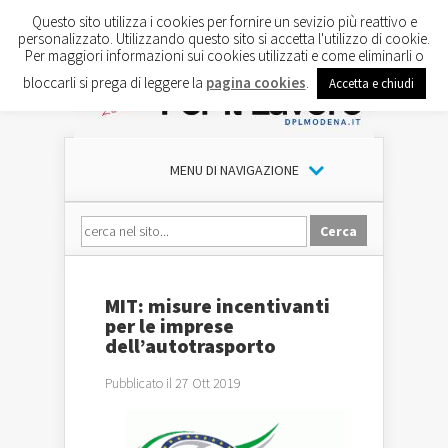
Questo sito utilizza i cookies per fornire un sevizio più reattivo e
personalizzato. Utilizzando questo sito si accetta l'utilizzo di cookie.
Per maggiori informazioni sui cookies utilizzati e come eliminarli o
bloccarli si prega di leggere la
pagina cookies
.
Accetta e chiudi
MENU DI NAVIGAZIONE
MIT: misure incentivanti
per le imprese
dell’autotrasporto
Pubblicato il 27 Ott 2019