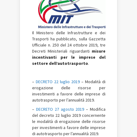
Il Ministero delle Infrastrutture e dei
Trasporti ha pubblicato, sulla Gazzetta
Ufficiale n. 250 del 24 ottobre 2019, tre
Decreti Ministeriali riguardanti
misure
incentivanti per le imprese del
settore dell’autotrasporto
.
–
DECRETO 22 luglio 2019
– Modalità di
erogazione delle risorse per
investimenti a favore delle imprese di
autotrasporto per l’annualità 2019.
–
DECRETO 27 agosto 2019
– Modifica
del decreto 22 luglio 2019 concernente
le modalità di erogazione delle risorse
per investimenti a favore delle imprese
di autotrasporto per l’annualità 2019.