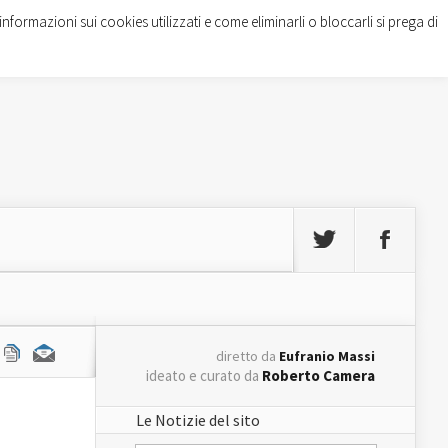
informazioni sui cookies utilizzati e come eliminarli o bloccarli si prega di
diretto da
Eufranio Massi
ideato e curato da
Roberto Camera
Le Notizie del sito