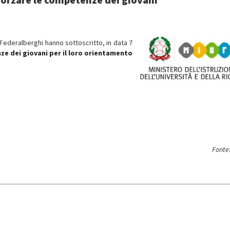
 e Federalberghi hanno sottoscritto, in data 7
ze dei giovani per il loro orientamento
Fonte