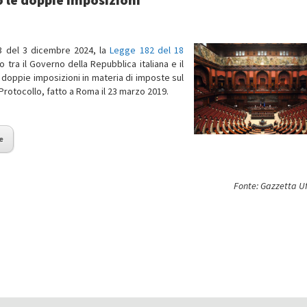
283 del 3 dicembre 2024, la
Legge 182 del 18
 tra il Governo della Repubblica italiana e il
doppie imposizioni in materia di imposte sul
 Protocollo, fatto a Roma il 23 marzo 2019.
e
Fonte: Gazzetta Uf