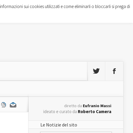
informazioni sui cookies utilizzati e come eliminarli o bloccarli si prega di
diretto da
Eufranio Massi
ideato e curato da
Roberto Camera
Le Notizie del sito