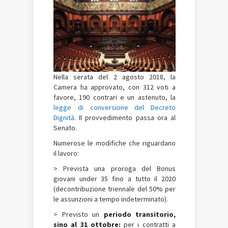
Nella serata del 2 agosto 2018, la
Camera ha approvato, con 312 voti a
favore, 190 contrari e un astenuto, la
legge di conversione del Decreto
Dignità
. Il provvedimento passa ora al
Senato.
Numerose le modifiche che riguardano
il lavoro:
> Prevista una proroga del Bonus
giovani under 35 fino a tutto il 2020
(decontribuzione triennale del 50% per
le assunzioni a tempo indeterminato).
> Previsto un
periodo transitorio,
sino al 31 ottobre:
per i contratti a