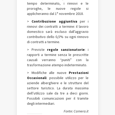
tempo determinato, i rinnovi e le
proroghe, le nuove regole si
applicheranno dal 1° novembre 2018.
>
Contribuzione aggiuntiva
per i
rinnovi dei contratti a termine: il lavoro
domestico sarà escluso dall’aggravio
contributivo dello 0,5% su ogni rinnovo
di contratti a termine.
> Previste
regole sanzionatorie
: i
rapporti a termine senza le prescritte
causali verranno “puniti” con la
trasformazione atempo indeterminato.
> Modifiche alle nuove
Prestazioni
Occasionali
: possibile utilizzo per le
aziende alberghiere e le strutture del
settore turistico. La durata massima
dell’utilizzo sale da tre a dieci giorni.
Possibili comunicazioni per il tramite
degli intermediari.
Fonte: Camera.it