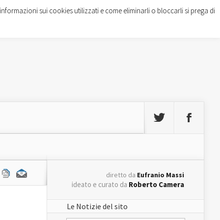
informazioni sui cookies utilizzati e come eliminarli o bloccarli si prega di
diretto da
Eufranio Massi
ideato e curato da
Roberto Camera
Le Notizie del sito