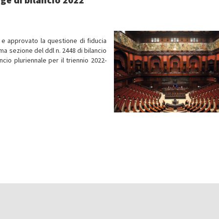
 e approvato la questione di fiducia
ma sezione del ddl n. 2448 di bilancio
ncio pluriennale per il triennio 2022-