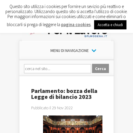
Questo sito utilizza i cookies per fornire un sevizio più reattivo e
personalizzato. Utilizzando questo sito si accetta l'utilizzo di cookie.
Per maggiori informazioni sui cookies utilizzati e come eliminarli o
bloccarli si prega di leggere la
pagina cookies
.
Accetta e chiudi
MENU DI NAVIGAZIONE
Parlamento: bozza della
Legge di bilancio 2023
Pubblicato il 29 Nov 2022