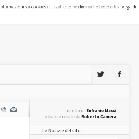
informazioni sui cookies utilizzati e come eliminarli o bloccarli si prega di
diretto da
Eufranio Massi
ideato e curato da
Roberto Camera
Le Notizie del sito