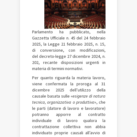
Parlamento ha pubblicato, nella
Gazzetta Ufficiale n. 45 del 24 febbraio
2025, la Legge 21 febbraio 2025, n. 15,
di conversione, con modificazioni,
del decreto-legge 27 dicembre 2024, n.
202, recante disposizioni urgenti in
materia di termini normativi.
Per quanto riguarda la materia lavoro,
viene confermata la proroga al 31
dicembre 2025 dell’utilizzo della
causale basata sulle «
esigenze di natura
tecnica, organizzativa o produttiva
», che
le parti (datore di lavoro e lavoratore)
potranno apporre al contratto
individuale di lavoro qualora la
contrattazione collettiva non abbia
individuato proprie causali all’avvio di