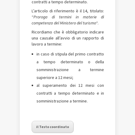
contratti a tempo determinato.
L’articolo di riferimento è il 14, titolato:
“
Proroga di termini in materie di
competenza del Ministero del turismo
“.
Ricordiamo che è obbligatorio indicare
una causale all’avvio di un rapporto di
lavoro a termine:
in caso di stipula del primo contratto
a tempo determinato o della
somministrazione a termine
superiore a 12 mesi;
al superamento dei 12 mesi con
contratti a tempo determinato e in
somministrazione a termine.
il Testo coordinato