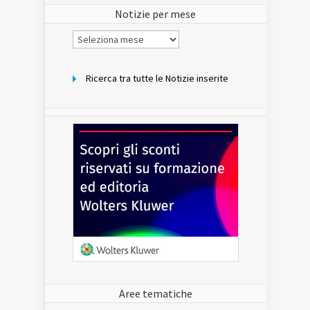
Notizie per mese
Notizie
per
mese
Ricerca tra tutte le Notizie inserite
Aree tematiche