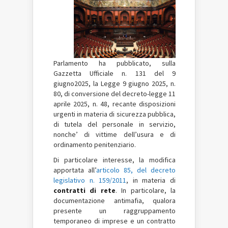
Parlamento ha pubblicato, sulla
Gazzetta Ufficiale n. 131 del 9
giugno2025, la Legge 9 giugno 2025, n.
80, di conversione del decreto-legge 11
aprile 2025, n. 48, recante disposizioni
urgenti in materia di sicurezza pubblica,
di tutela del personale in servizio,
nonche’ di vittime dell’usura e di
ordinamento penitenziario.
Di particolare interesse, la modifica
apportata all’
articolo 85, del decreto
legislativo n. 159/2011
, in materia di
contratti di rete
. In particolare, la
documentazione antimafia, qualora
presente un raggruppamento
temporaneo di imprese e un contratto