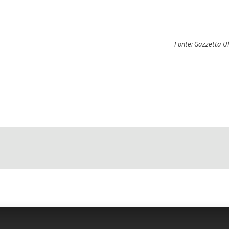
Fonte: Gazzetta Uf