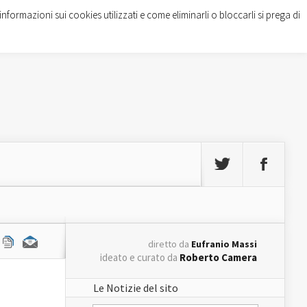
informazioni sui cookies utilizzati e come eliminarli o bloccarli si prega di
diretto da
Eufranio Massi
ideato e curato da
Roberto Camera
Le Notizie del sito