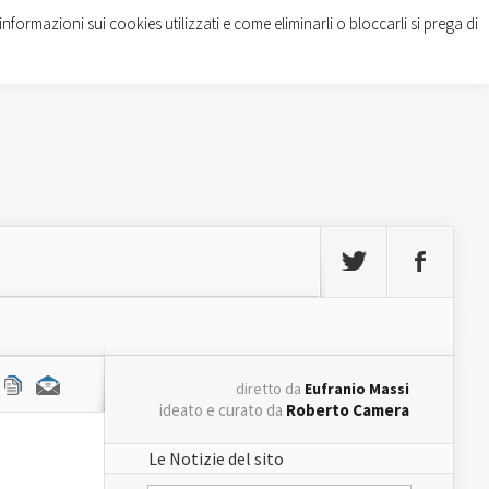
informazioni sui cookies utilizzati e come eliminarli o bloccarli si prega di
diretto da
Eufranio Massi
ideato e curato da
Roberto Camera
Le Notizie del sito
e