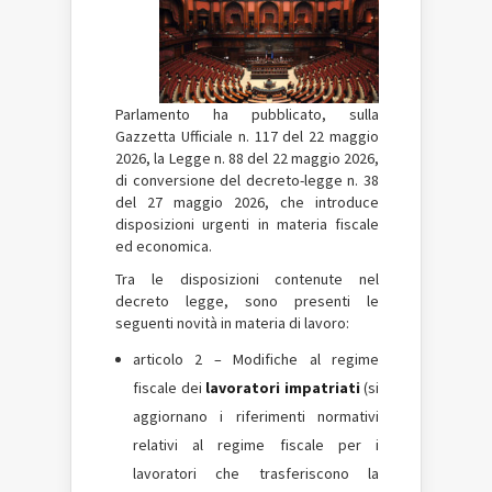
Parlamento ha pubblicato, sulla
Gazzetta Ufficiale n.
117
del 22 maggio
2026, la Legge n. 88 del 22 maggio 2026,
di conversione del decreto-legge n. 38
del 27 maggio 2026, che introduce
disposizioni urgenti in materia fiscale
ed economica.
Tra le disposizioni contenute nel
decreto legge, sono presenti le
seguenti novità in materia di lavoro:
articolo 2 – Modifiche al regime
fiscale dei
lavoratori impatriati
(si
aggiornano i riferimenti normativi
relativi al regime fiscale per i
lavoratori che trasferiscono la