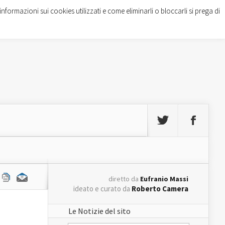
informazioni sui cookies utilizzati e come eliminarli o bloccarli si prega di
diretto da
Eufranio Massi
ideato e curato da
Roberto Camera
Le Notizie del sito