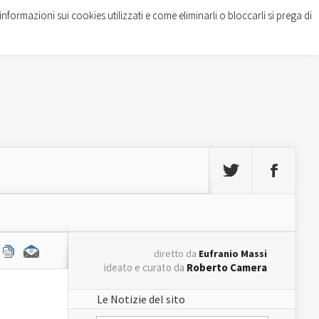
informazioni sui cookies utilizzati e come eliminarli o bloccarli si prega di
diretto da
Eufranio Massi
ideato e curato da
Roberto Camera
Le Notizie del sito