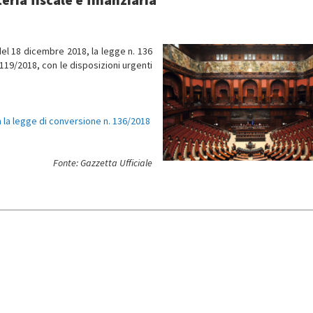
 del 18 dicembre 2018, la legge n. 136
119/2018, con le disposizioni urgenti
 la legge di conversione n. 136/2018
Fonte: Gazzetta Ufficiale