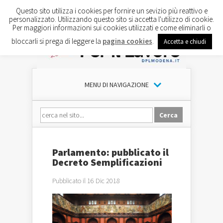
Questo sito utilizza i cookies per fornire un sevizio più reattivo e
personalizzato. Utilizzando questo sito si accetta l'utilizzo di cookie.
Per maggiori informazioni sui cookies utilizzati e come eliminarli o
bloccarli si prega di leggere la
pagina cookies
.
Accetta e chiudi
MENU DI NAVIGAZIONE
Parlamento: pubblicato il
Decreto Semplificazioni
Pubblicato il 16 Dic 2018