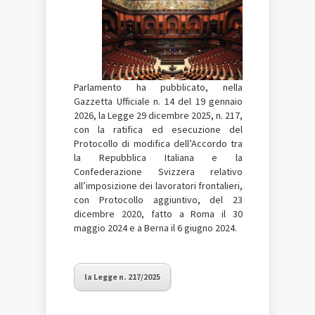
Parlamento ha pubblicato, nella
Gazzetta Ufficiale n. 14 del 19 gennaio
2026, la Legge 29 dicembre 2025, n. 217,
con la ratifica ed esecuzione del
Protocollo di modifica dell’Accordo tra
la Repubblica Italiana e la
Confederazione Svizzera relativo
all’imposizione dei lavoratori frontalieri,
con Protocollo aggiuntivo, del 23
dicembre 2020, fatto a Roma il 30
maggio 2024 e a Berna il 6 giugno 2024.
la Legge n. 217/2025