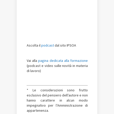
Ascolta il
podcast
dal sito IPSOA
Vai alla
pagina dedicata alla formazione
(podcast e video sulle novità in materia
di lavoro)
* Le considerazioni sono frutto
esclusivo del pensiero dell’autore e non
hanno carattere in alcun modo
impegnativo per l’Amministrazione di
appartenenza.