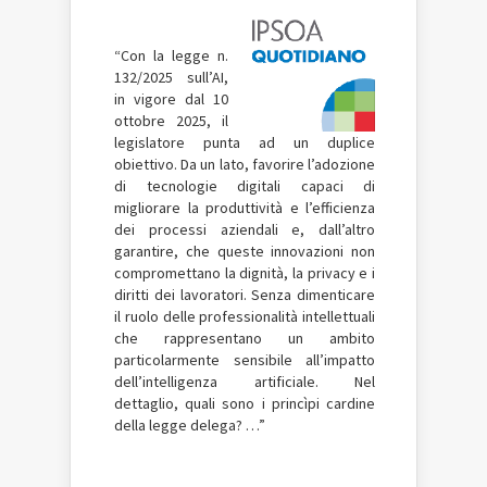
“Con la legge n.
132/2025 sull’AI,
in vigore dal 10
ottobre 2025, il
legislatore punta ad un duplice
obiettivo. Da un lato, favorire l’adozione
di tecnologie digitali capaci di
migliorare la produttività e l’efficienza
dei processi aziendali e, dall’altro
garantire, che queste innovazioni non
compromettano la dignità, la privacy e i
diritti dei lavoratori. Senza dimenticare
il ruolo delle professionalità intellettuali
che rappresentano un ambito
particolarmente sensibile all’impatto
dell’intelligenza artificiale. Nel
dettaglio, quali sono i princìpi cardine
della legge delega? …”