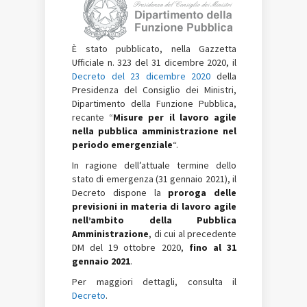
È stato pubblicato, nella Gazzetta
Ufficiale n. 323 del 31 dicembre 2020, il
Decreto del 23 dicembre 2020
della
Presidenza del Consiglio dei Ministri,
Dipartimento della Funzione Pubblica,
recante “
Misure per il lavoro agile
nella pubblica amministrazione nel
periodo emergenziale
“.
In ragione dell’attuale termine dello
stato di emergenza (31 gennaio 2021), il
Decreto dispone la
proroga delle
previsioni in materia di lavoro agile
nell’ambito della Pubblica
Amministrazione
, di cui al precedente
DM del 19 ottobre 2020,
fino al 31
gennaio 2021
.
Per maggiori dettagli, consulta il
Decreto
.