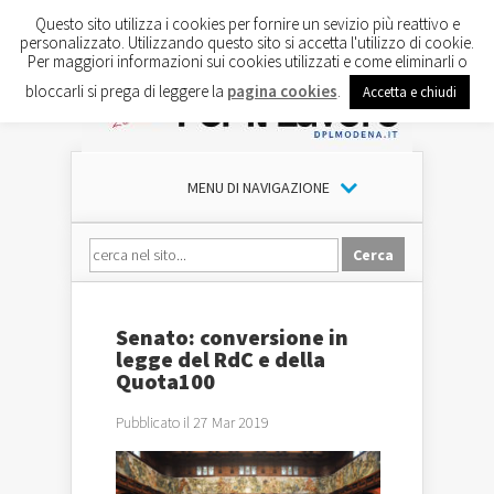
Questo sito utilizza i cookies per fornire un sevizio più reattivo e
personalizzato. Utilizzando questo sito si accetta l'utilizzo di cookie.
Per maggiori informazioni sui cookies utilizzati e come eliminarli o
bloccarli si prega di leggere la
pagina cookies
.
Accetta e chiudi
MENU DI NAVIGAZIONE
Senato: conversione in
legge del RdC e della
Quota100
Pubblicato il 27 Mar 2019