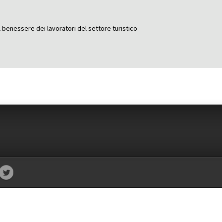
il benessere dei lavoratori del settore turistico