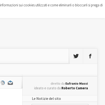
informazioni sui cookies utilizzati e come eliminarli o bloccarli si prega di
diretto da
Eufranio Massi
ideato e curato da
Roberto Camera
Le Notizie del sito