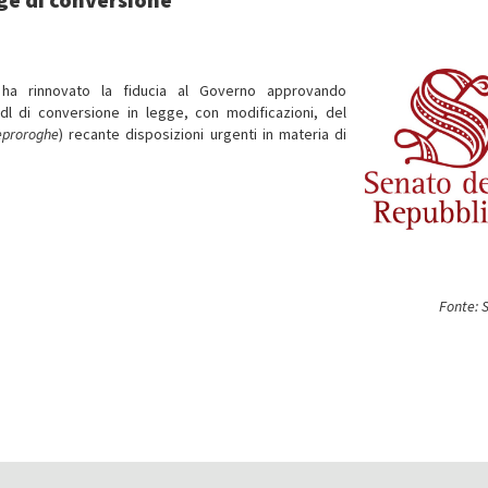
ha rinnovato la fiducia al Governo approvando
dl di conversione in legge, con modificazioni, del
eproroghe
) recante disposizioni urgenti in materia di
Fonte: 