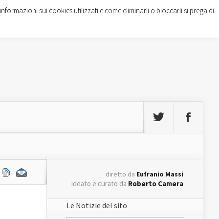
informazioni sui cookies utilizzati e come eliminarli o bloccarli si prega di
diretto da
Eufranio Massi
ideato e curato da
Roberto Camera
Le Notizie del sito