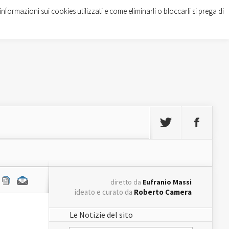
informazioni sui cookies utilizzati e come eliminarli o bloccarli si prega di
diretto da
Eufranio Massi
ideato e curato da
Roberto Camera
Le Notizie del sito