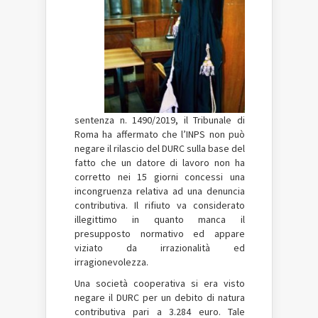
sentenza n. 1490/2019, il Tribunale di
Roma ha affermato che l’INPS non può
negare il rilascio del DURC sulla base del
fatto che un datore di lavoro non ha
corretto nei 15 giorni concessi una
incongruenza relativa ad una denuncia
contributiva. Il rifiuto va considerato
illegittimo in quanto manca il
presupposto normativo ed appare
viziato da irrazionalità ed
irragionevolezza.
Una società cooperativa si era visto
negare il DURC per un debito di natura
contributiva pari a 3.284 euro. Tale