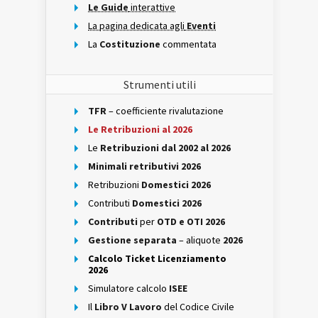
Le Guide
interattive
La pagina dedicata agli
Eventi
La
Costituzione
commentata
Strumenti utili
TFR
– coefficiente rivalutazione
Le Retribuzioni al 2026
Le
Retribuzioni dal 2002 al 2026
Minimali retributivi 2026
Retribuzioni
Domestici 2026
Contributi
Domestici 2026
Contributi
per
OTD e OTI 2026
Gestione separata
– aliquote
2026
Calcolo Ticket Licenziamento
2026
Simulatore calcolo
ISEE
Il
Libro V Lavoro
del Codice Civile