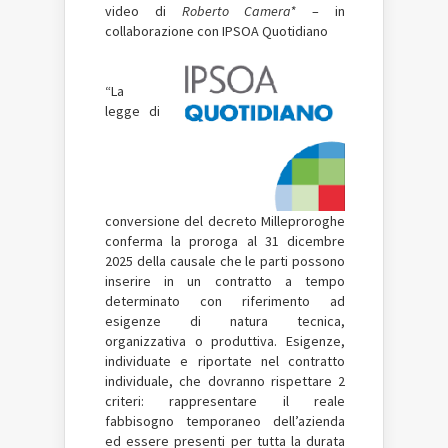
video di
Roberto Camera*
– in
collaborazione con IPSOA Quotidiano
“La
legge di
conversione del decreto Milleproroghe
conferma la proroga al 31 dicembre
2025 della causale che le parti possono
inserire in un contratto a tempo
determinato con riferimento ad
esigenze di natura tecnica,
organizzativa o produttiva. Esigenze,
individuate e riportate nel contratto
individuale, che dovranno rispettare 2
criteri: rappresentare il reale
fabbisogno temporaneo dell’azienda
ed essere presenti per tutta la durata