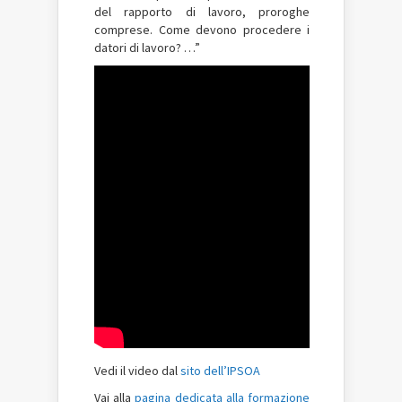
del rapporto di lavoro, proroghe
comprese. Come devono procedere i
datori di lavoro? …”
Vedi il video dal
sito dell’IPSOA
Vai alla
pagina dedicata alla formazione