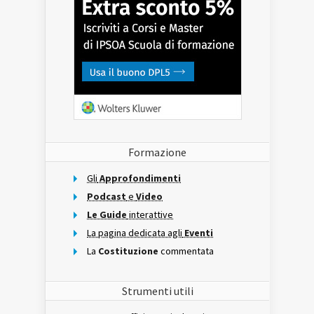
Formazione
Gli
Approfondimenti
Podcast
e
Video
Le Guide
interattive
La pagina dedicata agli
Eventi
La
Costituzione
commentata
Strumenti utili