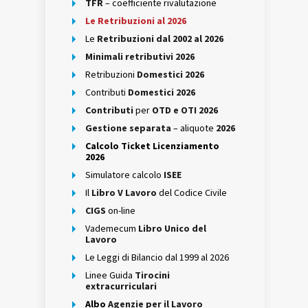
TFR
– coefficiente rivalutazione
Le Retribuzioni al 2026
Le
Retribuzioni dal 2002 al 2026
Minimali retributivi 2026
Retribuzioni
Domestici 2026
Contributi
Domestici 2026
Contributi
per
OTD e OTI 2026
Gestione separata
– aliquote
2026
Calcolo Ticket Licenziamento
2026
Simulatore calcolo
ISEE
Il
Libro V Lavoro
del Codice Civile
CIGS
on-line
Vademecum
Libro Unico del
Lavoro
Le Leggi di Bilancio dal 1999 al 2026
Linee Guida
Tirocini
extracurriculari
Albo
Agenzie per il Lavoro