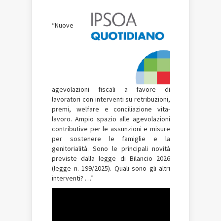
“Nuove
agevolazioni fiscali a favore di
lavoratori con interventi su retribuzioni,
premi, welfare e conciliazione vita-
lavoro. Ampio spazio alle agevolazioni
contributive per le assunzioni e misure
per sostenere le famiglie e la
genitorialità. Sono le principali novità
previste dalla legge di Bilancio 2026
(legge n. 199/2025). Quali sono gli altri
interventi? …”