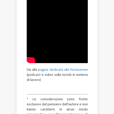
Vai alla
pagina dedicata alla formazione
(podcast e video sulle novità in materia
di lavoro)
* Le considerazioni sono frutto
esclusivo del pensiero dell’autore e non
hanno carattere in alcun modo