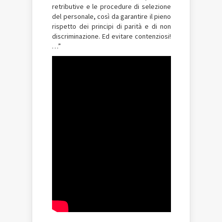
retributive e le procedure di selezione
del personale, così da garantire il pieno
rispetto dei principi di parità e di non
discriminazione. Ed evitare contenziosi!
…”