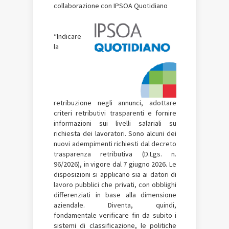
collaborazione con IPSOA Quotidiano
“Indicare
la
retribuzione negli annunci, adottare
criteri retributivi trasparenti e fornire
informazioni sui livelli salariali su
richiesta dei lavoratori. Sono alcuni dei
nuovi adempimenti richiesti dal decreto
trasparenza retributiva (D.Lgs. n.
96/2026), in vigore dal 7 giugno 2026. Le
disposizioni si applicano sia ai datori di
lavoro pubblici che privati, con obblighi
differenziati in base alla dimensione
aziendale. Diventa, quindi,
fondamentale verificare fin da subito i
sistemi di classificazione, le politiche