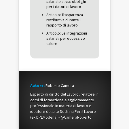
salariale al via: obblighi
per i datori di lavoro
Articolo: Trasparenza
retributiva durante il
rapporto di lavoro
Articolo: Le integrazioni
salariali per eccessivo
calore
Autore:
Roberto Camera
Esperto di diritto del Lavoro, relatore in
corsi di formazione e aggiornamento
professionale in materia di lavoro e
ideatore del sito Dottrina Per il Lavoro
(ex DPLModena) - @CameraRoberto