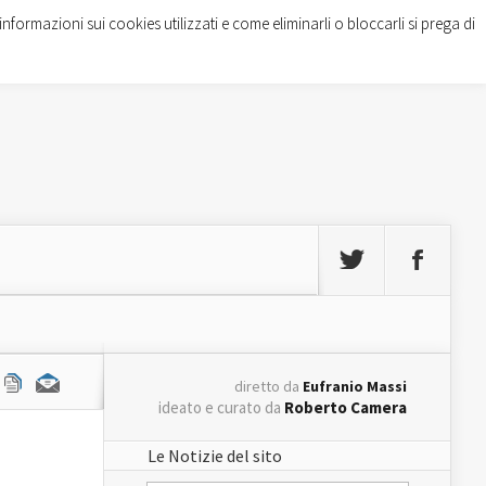
informazioni sui cookies utilizzati e come eliminarli o bloccarli si prega di
diretto da
Eufranio Massi
ideato e curato da
Roberto Camera
Le Notizie del sito