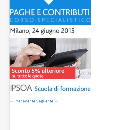
← Precedente
Seguente →