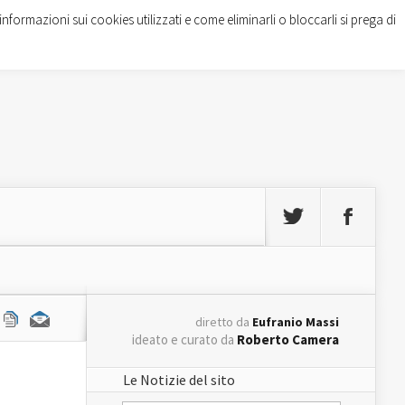
informazioni sui cookies utilizzati e come eliminarli o bloccarli si prega di
diretto da
Eufranio Massi
ideato e curato da
Roberto Camera
Le Notizie del sito