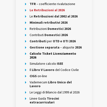
TFR
– coefficiente rivalutazione
Le Retribuzioni al 2026
Le
Retribuzioni dal 2002 al 2026
Minimali retributivi 2026
Retribuzioni
Domestici 2026
Contributi
Domestici 2026
Contributi
per
OTD e OTI 2026
Gestione separata
– aliquote
2026
Calcolo Ticket Licenziamento
2026
Simulatore calcolo
ISEE
Il
Libro V Lavoro
del Codice Civile
CIGS
on-line
Vademecum
Libro Unico del
Lavoro
Le Leggi di Bilancio dal 1999 al 2026
Linee Guida
Tirocini
extracurriculari