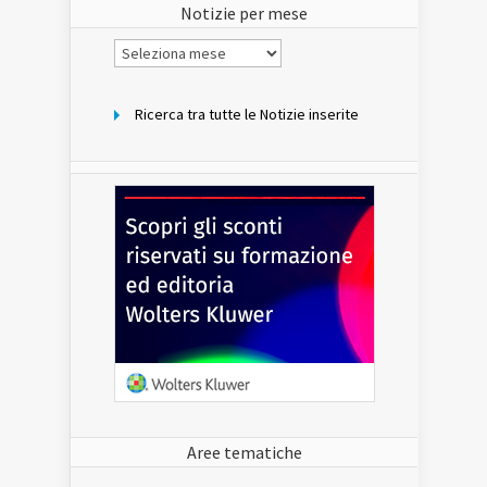
Notizie per mese
Notizie
per
mese
Ricerca tra tutte le Notizie inserite
Aree tematiche