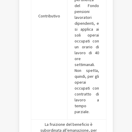
del Fondo
pensioni
Contributivo
lavoratori
dipendenti, e
si applica ai
soli operai
occupati con
un orario di
lavoro di 40
ore
settimanali.
Non spetta,
quindi, per gli
operai
occupati con
contratto di
lavoro a
tempo
parziale.
La fruizione del beneficio è
subordinata all’emanazione, per