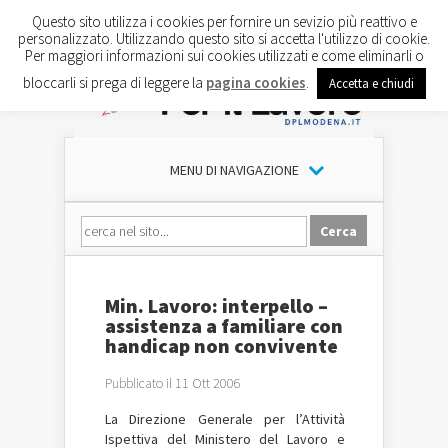
Questo sito utilizza i cookies per fornire un sevizio più reattivo e
personalizzato. Utilizzando questo sito si accetta l'utilizzo di cookie.
Per maggiori informazioni sui cookies utilizzati e come eliminarli o
bloccarli si prega di leggere la
pagina cookies
.
Accetta e chiudi
MENU DI NAVIGAZIONE
Min. Lavoro: interpello –
assistenza a familiare con
handicap non convivente
Pubblicato il 11 Ott 2006
La Direzione Generale per l’Attività
Ispettiva del Ministero del Lavoro e