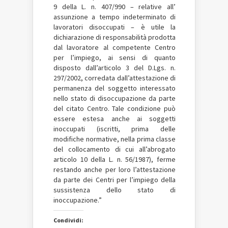
9 della L. n. 407/990 – relative all’
assunzione a tempo indeterminato di
lavoratori disoccupati – è utile la
dichiarazione di responsabilità prodotta
dal lavoratore al competente Centro
per l’impiego, ai sensi di quanto
disposto dall’articolo 3 del D.Lgs. n.
297/2002, corredata dall’attestazione di
permanenza del soggetto interessato
nello stato di disoccupazione da parte
del citato Centro. Tale condizione può
essere estesa anche ai soggetti
inoccupati (iscritti, prima delle
modifiche normative, nella prima classe
del collocamento di cui all’abrogato
articolo 10 della L. n. 56/1987), ferme
restando anche per loro l’attestazione
da parte dei Centri per l’impiego della
sussistenza dello stato di
inoccupazione.”
Condividi: