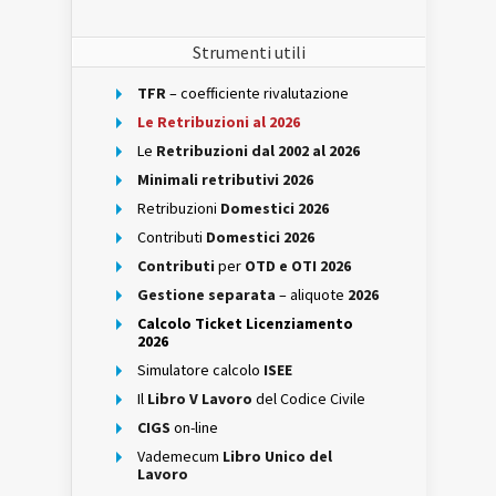
Strumenti utili
TFR
– coefficiente rivalutazione
Le Retribuzioni al 2026
Le
Retribuzioni dal 2002 al 2026
Minimali retributivi 2026
Retribuzioni
Domestici 2026
Contributi
Domestici 2026
Contributi
per
OTD e OTI 2026
Gestione separata
– aliquote
2026
Calcolo Ticket Licenziamento
2026
Simulatore calcolo
ISEE
Il
Libro V Lavoro
del Codice Civile
CIGS
on-line
Vademecum
Libro Unico del
Lavoro