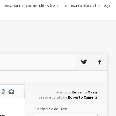
informazioni sui cookies utilizzati e come eliminarli o bloccarli si prega di
diretto da
Eufranio Massi
ideato e curato da
Roberto Camera
Le Notizie del sito
con