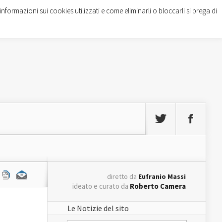
informazioni sui cookies utilizzati e come eliminarli o bloccarli si prega di
diretto da
Eufranio Massi
ideato e curato da
Roberto Camera
Le Notizie del sito