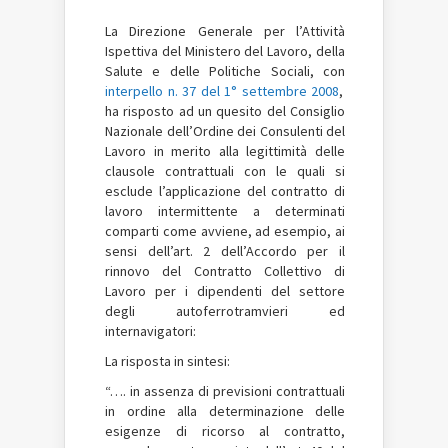
La Direzione Generale per l’Attività
Ispettiva del Ministero del Lavoro, della
Salute e delle Politiche Sociali, con
interpello n. 37 del 1° settembre 2008
,
ha risposto ad un quesito del Consiglio
Nazionale dell’Ordine dei Consulenti del
Lavoro in merito alla legittimità delle
clausole contrattuali con le quali si
esclude l’applicazione del contratto di
lavoro intermittente a determinati
comparti come avviene, ad esempio, ai
sensi dell’art. 2 dell’Accordo per il
rinnovo del Contratto Collettivo di
Lavoro per i dipendenti del settore
degli autoferrotramvieri ed
internavigatori:
La risposta in sintesi:
“…. in assenza di previsioni contrattuali
in ordine alla determinazione delle
esigenze di ricorso al contratto,